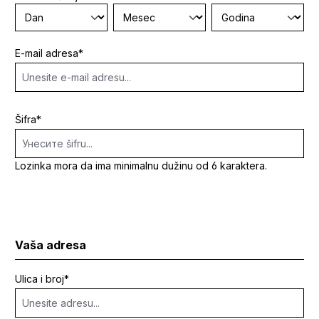
E-mail adresa*
Šifra*
Lozinka mora da ima minimalnu dužinu od 6 karaktera.
Vaša adresa
Ulica i broj*