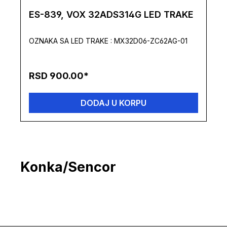
ES-839, VOX 32ADS314G LED TRAKE
OZNAKA SA LED TRAKE : MX32D06-ZC62AG-01
RSD 900.00*
DODAJ U KORPU
Konka/Sencor