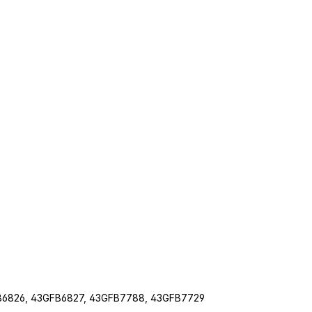
B6826, 43GFB6827, 43GFB7788, 43GFB7729