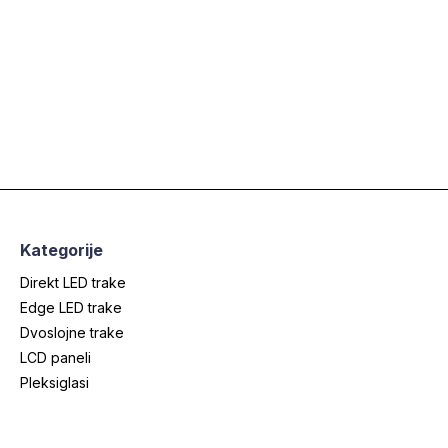
Kategorije
Direkt LED trake
Edge LED trake
Dvoslojne trake
LCD paneli
Pleksiglasi