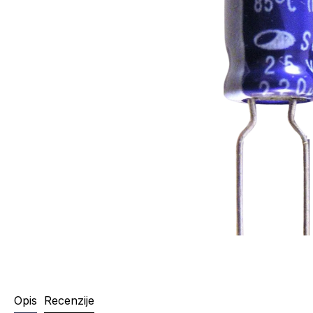
Opis
Recenzije